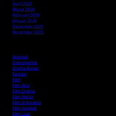
April 2026
Maret 2026
Februari 2026
Januari 2026
Desember 2025
November 2025
Kategori
Animasi
Dokumenter
Drama Korea
Fantasi
Film
Film Aksi
Film Drama
Film Horor
Film Indonesia
Film Komedi
Film Luar