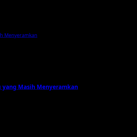
sih Menyeramkan
ang yang Masih Menyeramkan
or Barat. Ia tidak mengandalkan jumpscare berlebihan, tetap