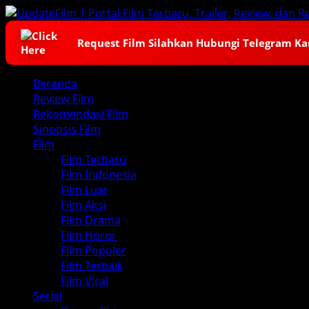
Skip
to
content
Request Film Silahkan Hubungi Telegram K
Primary
Beranda
Menu
Review Film
Rekomendasi Film
Sinopsis Film
Film
Film Terbaru
Film Indonesia
Film Luar
Film Aksi
Film Drama
Film Horor
Film Populer
Film Terbaik
Film Viral
Serial