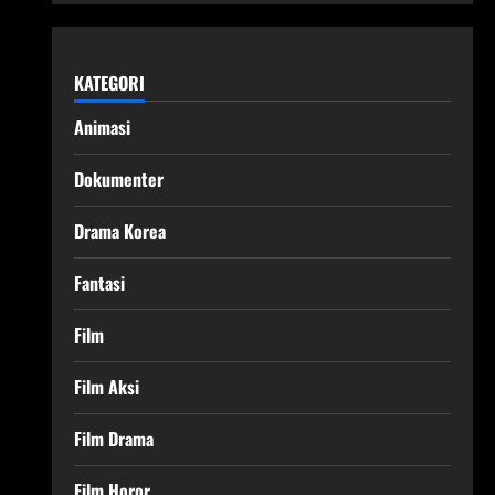
KATEGORI
Animasi
Dokumenter
Drama Korea
Fantasi
Film
Film Aksi
Film Drama
Film Horor