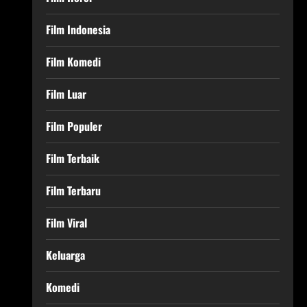
Film Indonesia
Film Komedi
Film Luar
Film Populer
Film Terbaik
Film Terbaru
Film Viral
Keluarga
Komedi