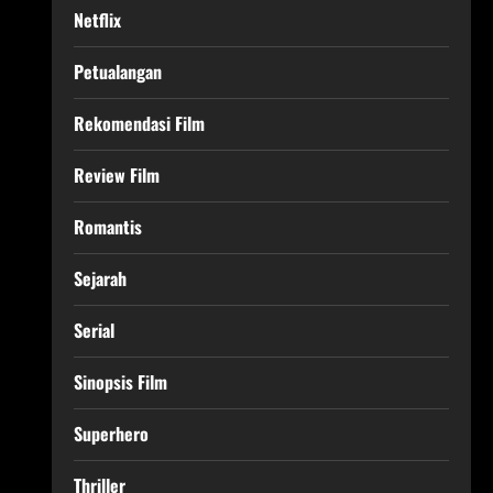
Netflix
Petualangan
Rekomendasi Film
Review Film
Romantis
Sejarah
Serial
Sinopsis Film
Superhero
Thriller