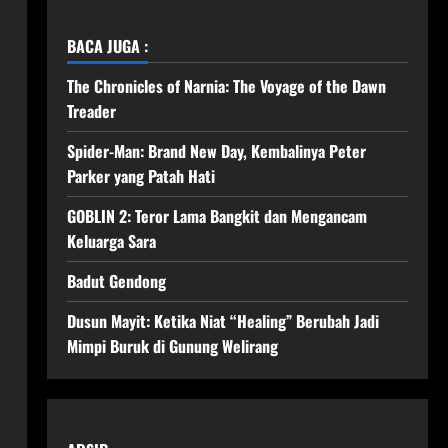
BACA JUGA :
The Chronicles of Narnia: The Voyage of the Dawn
Treader
Spider-Man: Brand New Day, Kembalinya Peter
Parker yang Patah Hati
GOBLIN 2: Teror Lama Bangkit dan Mengancam
Keluarga Sara
Badut Gendong
Dusun Mayit: Ketika Niat “Healing” Berubah Jadi
Mimpi Buruk di Gunung Welirang