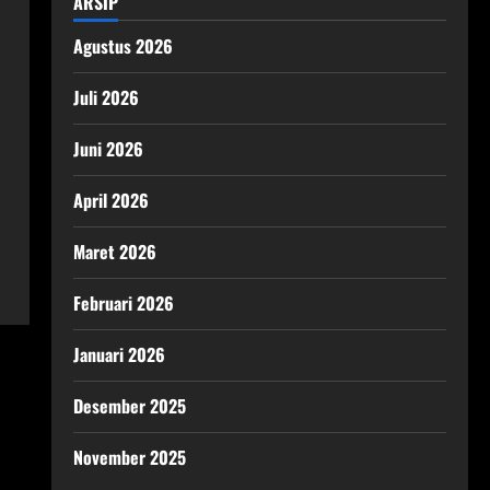
ARSIP
Agustus 2026
Juli 2026
Juni 2026
April 2026
Maret 2026
Februari 2026
Januari 2026
Desember 2025
November 2025