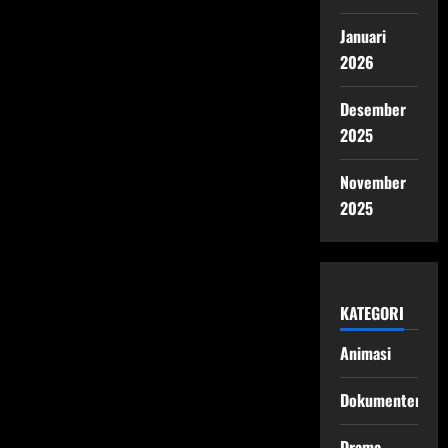
Januari
2026
Desember
2025
November
2025
KATEGORI
Animasi
Dokumenter
Drama