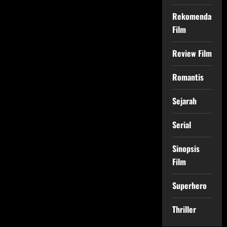
Rekomendasi
Film
Review Film
Romantis
Sejarah
Serial
Sinopsis
Film
Superhero
Thriller