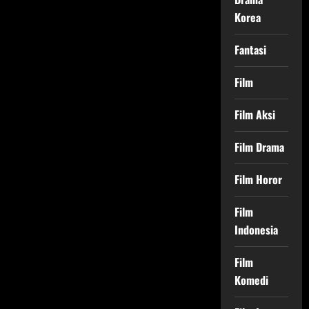
Korea
Fantasi
Film
Film Aksi
Film Drama
Film Horor
Film
Indonesia
Film
Komedi