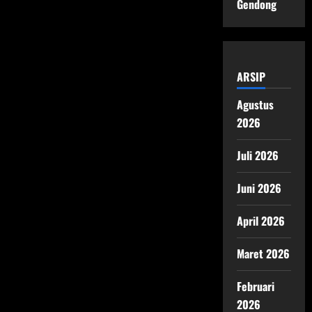
Gendong
ARSIP
Agustus
2026
Juli 2026
Juni 2026
April 2026
Maret 2026
Februari
2026