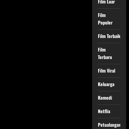
Film Luar
Film
Populer
Film Terbaik
Film
Terbaru
Film Viral
Keluarga
Komedi
Netflix
Petualangan