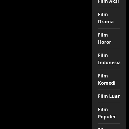
Film Aksi
Film
Drama
Film
Horor
Film
Indonesia
Film
Komedi
Film Luar
Film
Populer