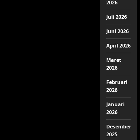
2026
Review
&
Info
Juli 2026
Film
Horor-
Komedi
2026
Juni 2026
April 2026
Maret
2026
Februari
2026
Januari
2026
Desember
2025