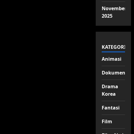
November
2025
KATEGORI
Animasi
Dokumenter
Drama
Korea
Fantasi
Film