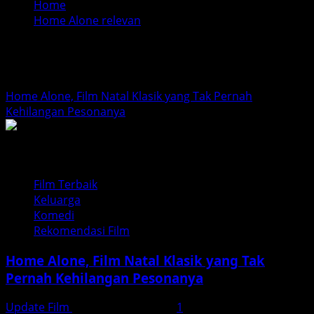
Home
Home Alone relevan
Home Alone relevan
Home Alone, Film Natal Klasik yang Tak Pernah
Kehilangan Pesonanya
Film Terbaik
Keluarga
Komedi
Rekomendasi Film
Home Alone, Film Natal Klasik yang Tak
Pernah Kehilangan Pesonanya
Update Film
Desember 23, 2025
1