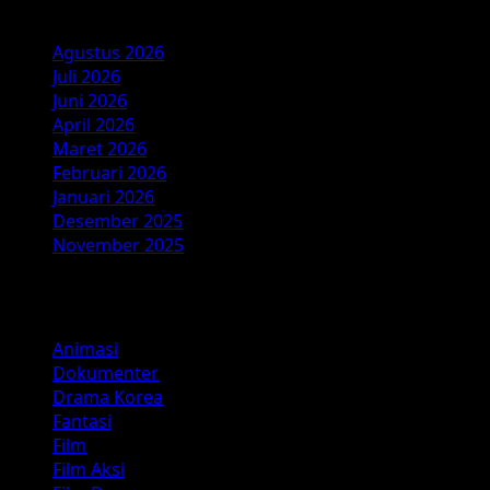
Arsip
Agustus 2026
Juli 2026
Juni 2026
April 2026
Maret 2026
Februari 2026
Januari 2026
Desember 2025
November 2025
Kategori
Animasi
Dokumenter
Drama Korea
Fantasi
Film
Film Aksi