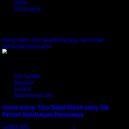
Home
Home Alone
Home Alone
Home Alone, Film Natal Klasik yang Tak Pernah
Kehilangan Pesonanya
Film Terbaik
Keluarga
Komedi
Rekomendasi Film
Home Alone, Film Natal Klasik yang Tak
Pernah Kehilangan Pesonanya
Update Film
Desember 23, 2025
1