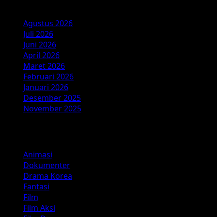
Arsip
Agustus 2026
Juli 2026
Juni 2026
April 2026
Maret 2026
Februari 2026
Januari 2026
Desember 2025
November 2025
Kategori
Animasi
Dokumenter
Drama Korea
Fantasi
Film
Film Aksi