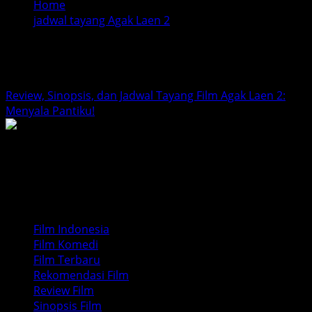
Home
jadwal tayang Agak Laen 2
jadwal tayang Agak Laen 2
Review, Sinopsis, dan Jadwal Tayang Film Agak Laen 2:
Menyala Pantiku!
Film Indonesia
Film Komedi
Film Terbaru
Rekomendasi Film
Review Film
Sinopsis Film