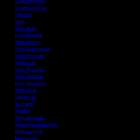
Dokumenter
Drama Korea
Fantasi
Film
Film Aksi
Film Drama
Film Horor
Film Indonesia
Film Komedi
Film Luar
Film Populer
Film Terbaik
Film Terbaru
Film Viral
Keluarga
Komedi
Netflix
Petualangan
Rekomendasi Film
Review Film
Romantis