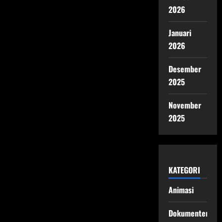
2026
Januari
2026
Desember
2025
November
2025
KATEGORI
Animasi
Dokumenter