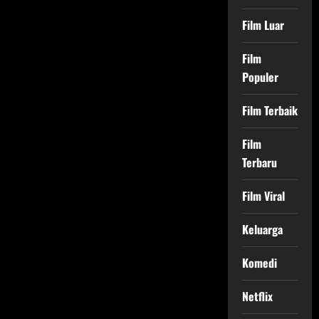
Film Luar
Film
Populer
Film Terbaik
Film
Terbaru
Film Viral
Keluarga
Komedi
Netflix