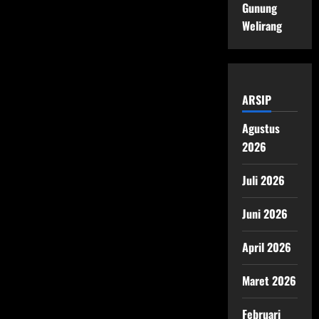
Gunung
Welirang
ARSIP
Agustus
2026
Juli 2026
Juni 2026
April 2026
Maret 2026
Februari