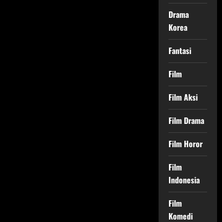
Drama
Korea
Fantasi
Film
Film Aksi
Film Drama
Film Horor
Film
Indonesia
Film
Komedi