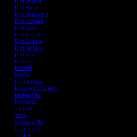
Film Drama
Film Horor
Film Indonesia
Film Komedi
Film Luar
Film Populer
Film Terbaik
Film Terbaru
Film Viral
Keluarga
Komedi
Netflix
Petualangan
Rekomendasi Film
Review Film
Romantis
Sejarah
Serial
Sinopsis Film
Superhero
Thriller