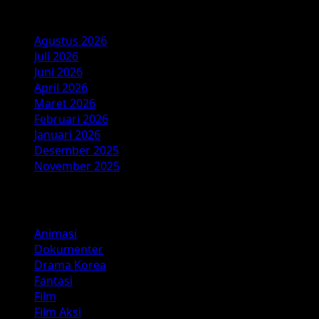
Arsip
Agustus 2026
Juli 2026
Juni 2026
April 2026
Maret 2026
Februari 2026
Januari 2026
Desember 2025
November 2025
Kategori
Animasi
Dokumenter
Drama Korea
Fantasi
Film
Film Aksi