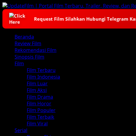
Skip
to
content
Request Film Silahkan Hubungi Telegram K
Primary
Beranda
Menu
Review Film
Rekomendasi Film
Sinopsis Film
Film
Film Terbaru
Film Indonesia
Film Luar
Film Aksi
Film Drama
Film Horor
Film Populer
Film Terbaik
Film Viral
Serial