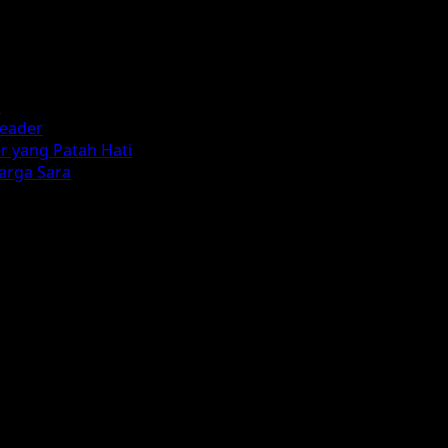
n
reader
r yang Patah Hati
arga Sara