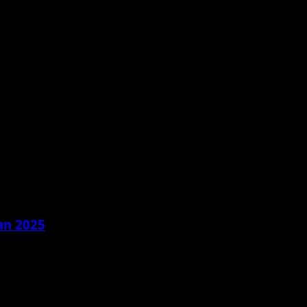
 penguasa jaksel
an 2025
dan Panggilan Keadilan Mengapa Ozora Menjadi Film yang P