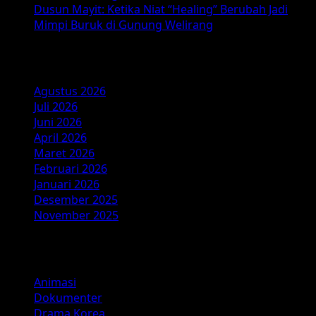
Dusun Mayit: Ketika Niat “Healing” Berubah Jadi
Mimpi Buruk di Gunung Welirang
Arsip
Agustus 2026
Juli 2026
Juni 2026
April 2026
Maret 2026
Februari 2026
Januari 2026
Desember 2025
November 2025
Kategori
Animasi
Dokumenter
Drama Korea