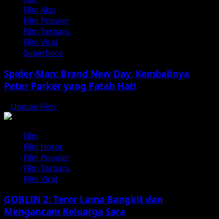
Film Aksi
Film Populer
Film Terbaru
Film Viral
Superhero
Spider-Man: Brand New Day, Kembalinya
Peter Parker yang Patah Hati
Update Film
Agustus 3, 2026
Film
Film Horor
Film Populer
Film Terbaru
Film Viral
GOBLIN 2: Teror Lama Bangkit dan
Mengancam Keluarga Sara