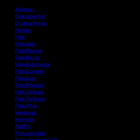
Animasi
Dokumenter
Drama Korea
Fantasi
Film
Film Aksi
Film Drama
Film Horor
Film Indonesia
Film Komedi
Film Luar
Film Populer
Film Terbaik
Film Terbaru
Film Viral
Keluarga
Komedi
Netflix
Petualangan