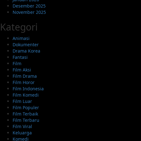
Desember 2025
November 2025
Kategori
Animasi
Dokumenter
Drama Korea
Fantasi
Film
Film Aksi
Film Drama
Film Horor
Film Indonesia
Film Komedi
Film Luar
Film Populer
Film Terbaik
Film Terbaru
Film Viral
Keluarga
Komedi