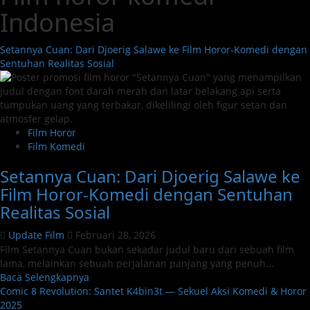
Indonesia
Setannya Cuan: Dari Djoerig Salawe ke Film Horor-Komedi dengan
Sentuhan Realitas Sosial
Film Horor
Film Komedi
Setannya Cuan: Dari Djoerig Salawe ke
Film Horor-Komedi dengan Sentuhan
Realitas Sosial
Update Film
Februari 28, 2026
Film Setannya Cuan bukan sekadar judul baru dari sebuah film
lama, melainkan sebuah perjalanan panjang yang penuh...
Read
Baca Selengkapnya
more
Comic 8 Revolution: Santet K4bin3t — Sekuel Aksi Komedi & Horor
about
2025