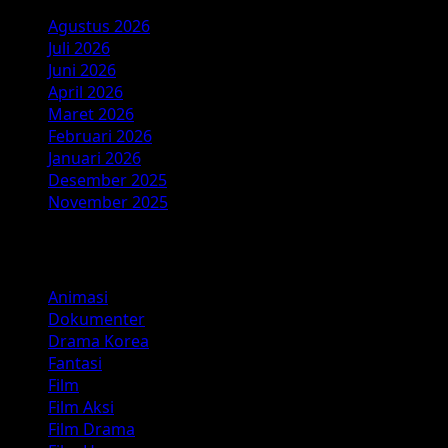
Agustus 2026
Juli 2026
Juni 2026
April 2026
Maret 2026
Februari 2026
Januari 2026
Desember 2025
November 2025
Kategori
Animasi
Dokumenter
Drama Korea
Fantasi
Film
Film Aksi
Film Drama