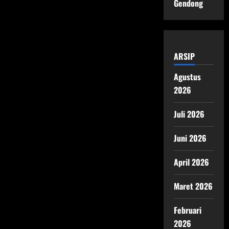
Gendong
ARSIP
Agustus
2026
Juli 2026
Juni 2026
April 2026
Maret 2026
Februari
2026