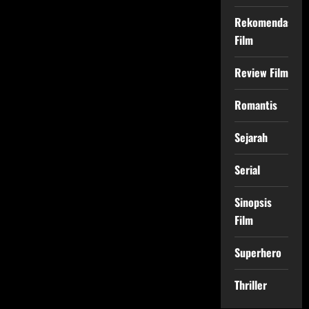
Rekomendasi
Film
Review Film
Romantis
Sejarah
Serial
Sinopsis
Film
Superhero
Thriller