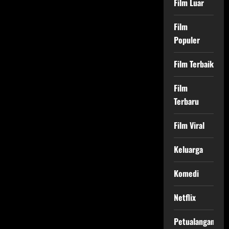
Film Luar
Film
Populer
Film Terbaik
Film
Terbaru
Film Viral
Keluarga
Komedi
Netflix
Petualangan