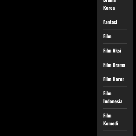
Korea
Fantasi
Film
Film Aksi
Film Drama
Film Horor
Film
Indonesia
Film
Komedi