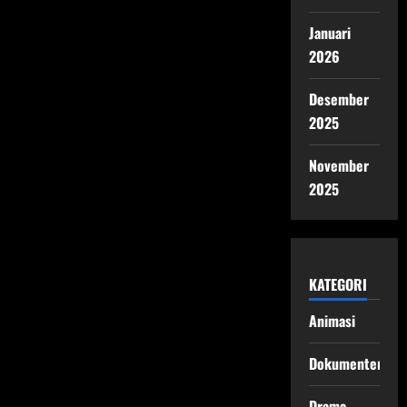
Januari
2026
Desember
2025
November
2025
KATEGORI
Animasi
Dokumenter
Drama