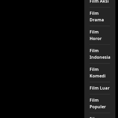
Film Aksi
Film
Drama
Film
Horor
Film
Indonesia
Film
Komedi
Film Luar
Film
Populer