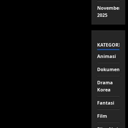
November
2025
KATEGORI
Animasi
Dokumenter
Drama
Korea
Fantasi
Film