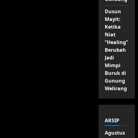
Dusun
Mayit:
Ketika
Niat
“Healing”
Berubah
Jadi
Mimpi
Buruk di
Gunung
Welirang
ARSIP
Agustus