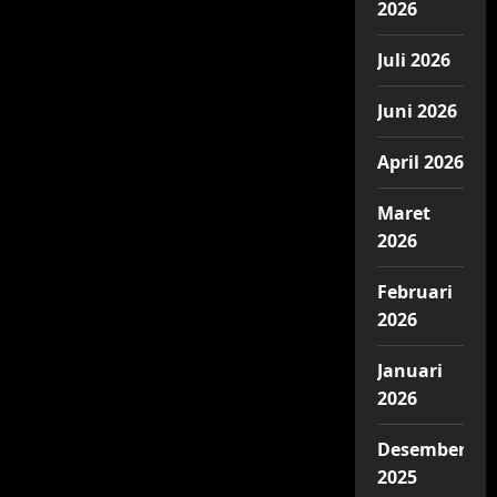
2026
Juli 2026
Juni 2026
April 2026
Maret
2026
Februari
2026
Januari
2026
Desember
2025