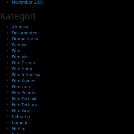
November 2025
Kategori
Animasi
Dokumenter
Drama Korea
Fantasi
Film
Film Aksi
Film Drama
Film Horor
Film Indonesia
Film Komedi
Film Luar
Film Populer
Film Terbaik
Film Terbaru
Film Viral
Keluarga
Komedi
Netflix