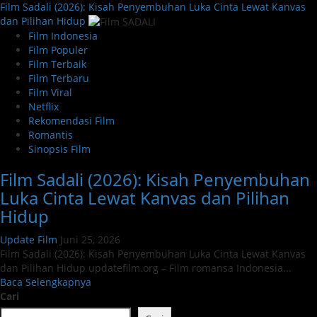
Film Sadali (2026): Kisah Penyembuhan Luka Cinta Lewat Kanvas
dan Pilihan Hidup
Film Indonesia
Film Populer
Film Terbaik
Film Terbaru
Film Viral
Netflix
Rekomendasi Film
Romantis
Sinopsis Film
Film Sadali (2026): Kisah Penyembuhan
Luka Cinta Lewat Kanvas dan Pilihan
Hidup
Update Film
Juni 25, 2026
Film Sadali (2026): Kisah Penyembuhan Luka Cinta Lewat Kanvas
dan Pilihan Hidup updatefilm.org – Film romansa Indonesia...
Read
Baca Selengkapnya
more
Cari
about