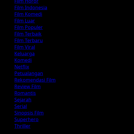
Film Horor
Film Indonesia
Film Komedi
Film Luar
Film Populer
Film Terbaik
Film Terbaru
Film Viral
Keluarga
Komedi
Netflix
Petualangan
Rekomendasi Film
Review Film
Romantis
Sejarah
Serial
Sinopsis Film
Superhero
Thriller