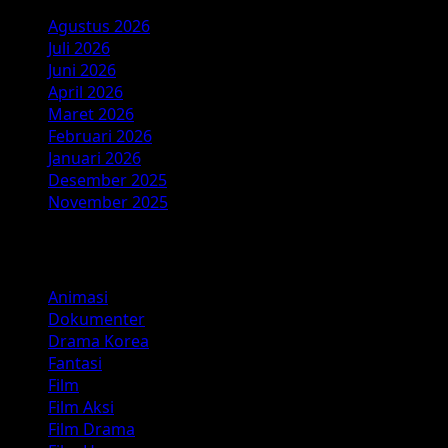
Agustus 2026
Juli 2026
Juni 2026
April 2026
Maret 2026
Februari 2026
Januari 2026
Desember 2025
November 2025
Kategori
Animasi
Dokumenter
Drama Korea
Fantasi
Film
Film Aksi
Film Drama