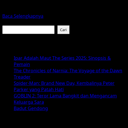
sutradara melalui karya terbaru dari Tiger Wong
Entertainment. Kali ini,...
Read
Baca Selengkapnya
more
Cari
about
Cari
Sinopsis
dan
Baca Juga :
Fakta
Menarik
Ipar Adalah Maut The Series 2025: Sinopsis &
Film
Pemain
Semua
The Chronicles of Narnia: The Voyage of the Dawn
Akan
Treader
Baik-
Spider-Man: Brand New Day, Kembalinya Peter
Baik
Parker yang Patah Hati
Saja
GOBLIN 2: Teror Lama Bangkit dan Mengancam
(2026)
Keluarga Sara
Badut Gendong
Arsip