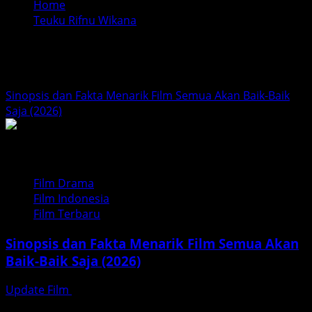
Home
Teuku Rifnu Wikana
Teuku Rifnu Wikana
Sinopsis dan Fakta Menarik Film Semua Akan Baik-Baik
Saja (2026)
Film Drama
Film Indonesia
Film Terbaru
Sinopsis dan Fakta Menarik Film Semua Akan
Baik-Baik Saja (2026)
Update Film
April 8, 2026
Baim Wong kembali membuktikan kepiawaiannya di kursi