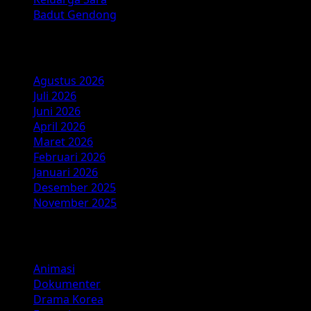
Badut Gendong
Arsip
Agustus 2026
Juli 2026
Juni 2026
April 2026
Maret 2026
Februari 2026
Januari 2026
Desember 2025
November 2025
Kategori
Animasi
Dokumenter
Drama Korea