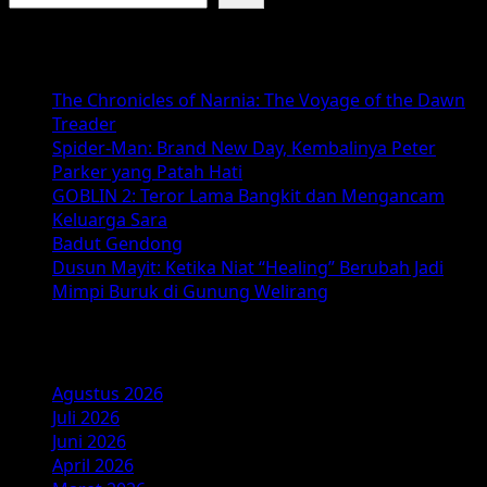
Baca Juga :
The Chronicles of Narnia: The Voyage of the Dawn
Treader
Spider-Man: Brand New Day, Kembalinya Peter
Parker yang Patah Hati
GOBLIN 2: Teror Lama Bangkit dan Mengancam
Keluarga Sara
Badut Gendong
Dusun Mayit: Ketika Niat “Healing” Berubah Jadi
Mimpi Buruk di Gunung Welirang
Arsip
Agustus 2026
Juli 2026
Juni 2026
April 2026