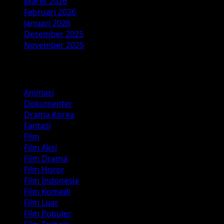
Maret 2026
Februari 2026
Januari 2026
Desember 2025
November 2025
Kategori
Animasi
Dokumenter
Drama Korea
Fantasi
Film
Film Aksi
Film Drama
Film Horor
Film Indonesia
Film Komedi
Film Luar
Film Populer