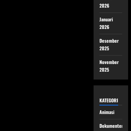
2026
Januari
2026
Desember
2025
November
2025
KATEGORI
Animasi
Dokumenter