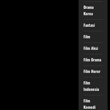
Drama
Korea
Fantasi
Film
Film Aksi
Film Drama
Film Horor
Film
Indonesia
Film
Komedi