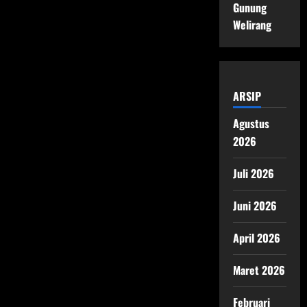
Gunung
Welirang
ARSIP
Agustus
2026
Juli 2026
Juni 2026
April 2026
Maret 2026
Februari