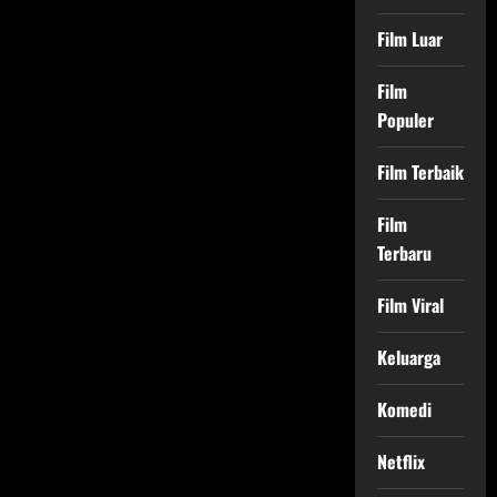
Film Luar
Film
Populer
Film Terbaik
Film
Terbaru
Film Viral
Keluarga
Komedi
Netflix