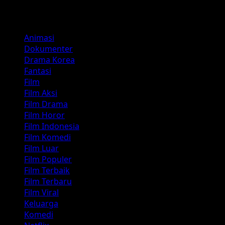
Kategori
Animasi
Dokumenter
Drama Korea
Fantasi
Film
Film Aksi
Film Drama
Film Horor
Film Indonesia
Film Komedi
Film Luar
Film Populer
Film Terbaik
Film Terbaru
Film Viral
Keluarga
Komedi