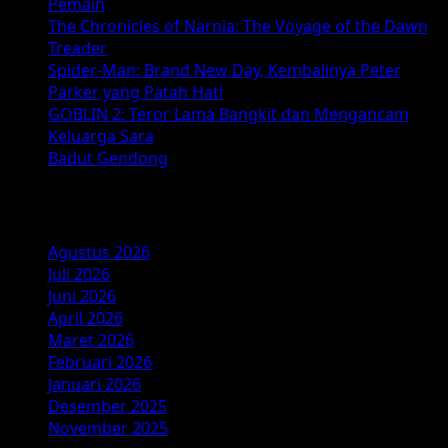
Pemain
The Chronicles of Narnia: The Voyage of the Dawn
Treader
Spider-Man: Brand New Day, Kembalinya Peter
Parker yang Patah Hati
GOBLIN 2: Teror Lama Bangkit dan Mengancam
Keluarga Sara
Badut Gendong
Arsip
Agustus 2026
Juli 2026
Juni 2026
April 2026
Maret 2026
Februari 2026
Januari 2026
Desember 2025
November 2025