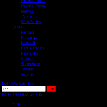
Drama China
Drama Korea
Netflix
TV Series
Web Series
Genre
Fantasi
Keluarga
Komedi
Petualangan
Romantis
Animasi
Superhero
Thriller
Sejarah
Light/Dark Button
Cari
untuk:
NONTON FILM GRATIS
Home