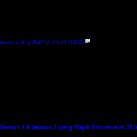
Season 2 yang Wajib Ditonton di 2026
 Season 1 & Season 2 yang Wajib Ditonton di 202