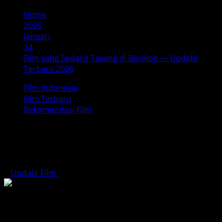
Home
2026
Januari
14
Film yang Sedang Tayang di Bioskop — Update
Terbaru 2026
Film Indonesia
Film Terbaru
Rekomendasi Film
Film yang Sedang Tayang di
Bioskop — Update Terbaru 2026
Update Film
Januari 14, 2026
5 minutes read