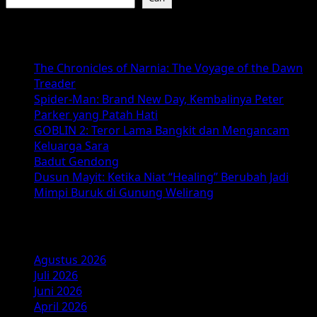
Baca Juga :
The Chronicles of Narnia: The Voyage of the Dawn
Treader
Spider-Man: Brand New Day, Kembalinya Peter
Parker yang Patah Hati
GOBLIN 2: Teror Lama Bangkit dan Mengancam
Keluarga Sara
Badut Gendong
Dusun Mayit: Ketika Niat “Healing” Berubah Jadi
Mimpi Buruk di Gunung Welirang
Arsip
Agustus 2026
Juli 2026
Juni 2026
April 2026