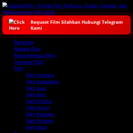
Skip
to
content
Request Film Silahkan Hubungi Telegram
Kami
Primary
Beranda
Menu
Review Film
Rekomendasi Film
Sinopsis Film
Film
Film Terbaru
Film Indonesia
Film Luar
Film Aksi
Film Drama
Film Horor
Film Populer
Film Terbaik
Film Viral