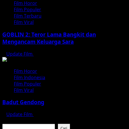
Film Horor
Film Populer
Film Terbaru
Film Viral
GOBLIN 2: Teror Lama Bangkit dan
Mengancam Keluarga Sara
Update Film
Juli 31, 2026
Film Horor
Film Indonesia
Film Populer
Film Viral
Badut Gendong
Update Film
Juli 30, 2026
Cari
Cari