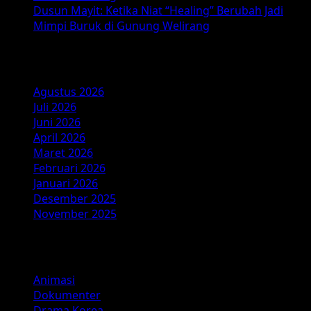
Dusun Mayit: Ketika Niat “Healing” Berubah Jadi
Mimpi Buruk di Gunung Welirang
Arsip
Agustus 2026
Juli 2026
Juni 2026
April 2026
Maret 2026
Februari 2026
Januari 2026
Desember 2025
November 2025
Kategori
Animasi
Dokumenter
Drama Korea