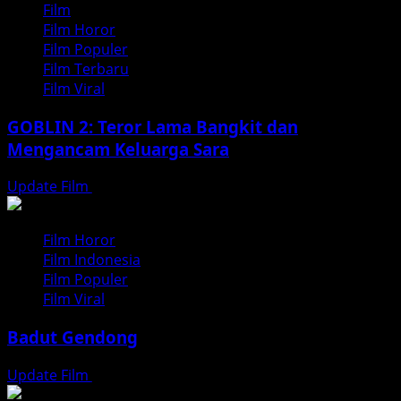
Film
Film Horor
Film Populer
Film Terbaru
Film Viral
GOBLIN 2: Teror Lama Bangkit dan
Mengancam Keluarga Sara
Update Film
Juli 31, 2026
Film Horor
Film Indonesia
Film Populer
Film Viral
Badut Gendong
Update Film
Juli 30, 2026