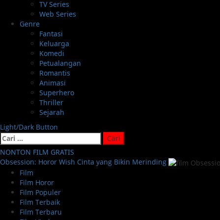
TV Series
Web Series
Genre
Fantasi
Keluarga
Komedi
Petualangan
Romantis
Animasi
Superhero
Thriller
Sejarah
Light/Dark Button
Cari
untuk:
NONTON FILM GRATIS
Obsession: Horor Wish Cinta yang Bikin Merinding
Film
Film Horor
Film Populer
Film Terbaik
Film Terbaru