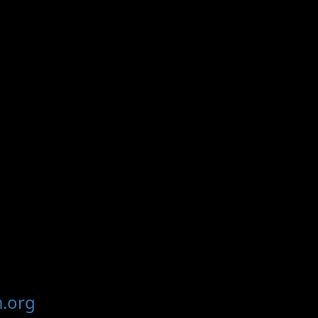
m.org