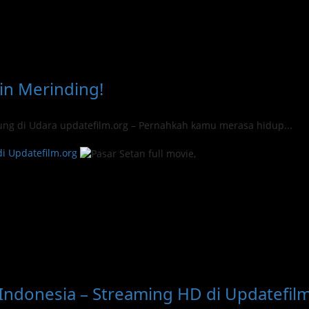
in Merinding!
g di Udara updatefilm.org – Pernahkah kamu merasa hidup...
di Updatefilm.org
 Indonesia – Streaming HD di Updatefil