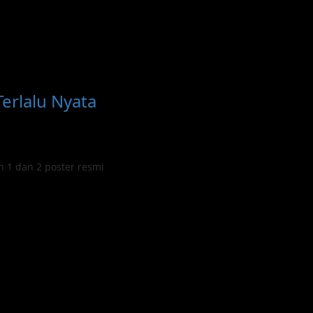
erlalu Nyata