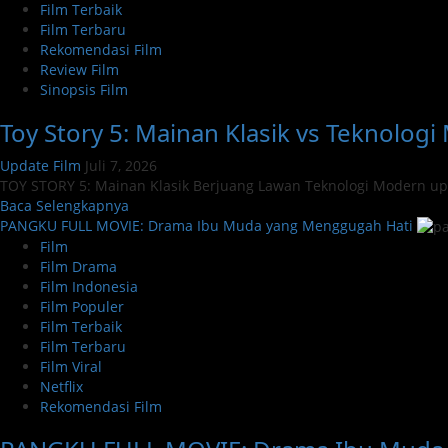
dalam
Film Terbaik
Selimut:
Film Terbaru
Thriller
Rekomendasi Film
Rumah
Review Film
Tangga
Sinopsis Film
yang
Toy Story 5: Mainan Klasik vs Teknolog
Bikin
Deg-
Update Film
Juli 7, 2026
Degan
TOY STORY 5: Mainan Klasik Berjuang Lawan Teknologi Modern u
Read
Baca Selengkapnya
more
PANGKU FULL MOVIE: Drama Ibu Muda yang Menggugah Hati
about
Film
Toy
Film Drama
Story
Film Indonesia
5:
Film Populer
Mainan
Film Terbaik
Klasik
Film Terbaru
vs
Film Viral
Teknologi
Netflix
Modern
Rekomendasi Film
2026