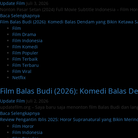
Update Film
Juli 3, 2026
Nonton Pasar Setan (2024) Full Movie Subtitle Indonesia – Film Ho
Read
Baca Selengkapnya
more
Film Balas Budi (2026): Komedi Balas Dendam yang Bikin Ketawa S
about
Film
Nonton
Film Drama
Pasar
Film Indonesia
Setan
Film Komedi
Full
Film Populer
Movie
Film Terbaik
Subtitle
Film Terbaru
Indonesia
Film Viral
–
Netflix
Streaming
Film Balas Budi (2026): Komedi Balas 
HD
di
Update Film
Juli 2, 2026
Updatefilm.org
updatefilm.org – Saya baru saja menonton film Balas Budi dan la
Read
Baca Selengkapnya
more
Review Pengantin Iblis 2025: Horor Supranatural yang Bikin Merin
about
Film Horor
Film
Film Indonesia
Balas