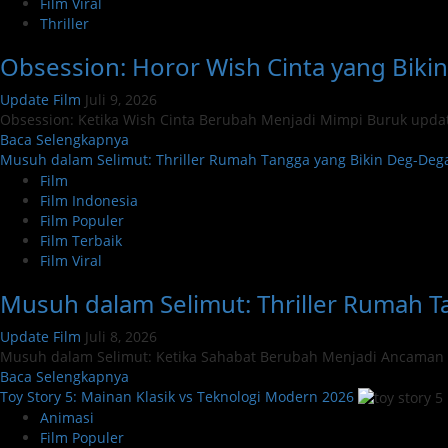
Film Viral
Thriller
Obsession: Horor Wish Cinta yang Biki
Update Film
Juli 9, 2026
Obsession: Ketika Wish Cinta Berubah Menjadi Mimpi Buruk update
Read
Baca Selengkapnya
more
Musuh dalam Selimut: Thriller Rumah Tangga yang Bikin Deg-Deg
about
Film
Obsession:
Film Indonesia
Horor
Film Populer
Wish
Film Terbaik
Cinta
Film Viral
yang
Musuh dalam Selimut: Thriller Rumah 
Bikin
Merinding
Update Film
Juli 8, 2026
Musuh dalam Selimut: Ketika Sahabat Berubah Menjadi Ancaman u
Read
Baca Selengkapnya
more
Toy Story 5: Mainan Klasik vs Teknologi Modern 2026
about
Animasi
Musuh
Film Populer