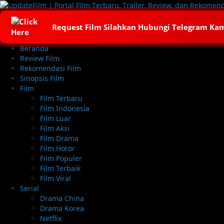
Skip
to
content
Request Film Silahkan Hubungi Telegram Ka
Primary
Beranda
Menu
Review Film
Rekomendasi Film
Sinopsis Film
Film
Film Terbaru
Film Indonesia
Film Luar
Film Aksi
Film Drama
Film Horor
Film Populer
Film Terbaik
Film Viral
Serial
Drama China
Drama Korea
Netflix