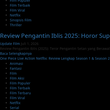
Film Populer
Budi
Film Terbaik
(2026):
Film Viral
Komedi
Netflix
Balas
Sinopsis Film
Dendam
Thriller
yang
Review Pengantin Iblis 2025: Horor Sup
Bikin
Ketawa
Update Film
Juli 1, 2026
Sambil
Review Pengantin Iblis (2025): Teror Pengantin Setan yang Berawal
Kesel
Read
Baca Selengkapnya
more
One Piece Live Action Netflix: Review Lengkap Season 1 & Season 2
about
Animasi
Review
Fantasi
Pengantin
Film
Iblis
Film Aksi
2025:
Film Populer
Horor
Film Terbaik
Supranatural
Film Terbaru
yang
Film Viral
Bikin
Netflix
Merinding
Serial