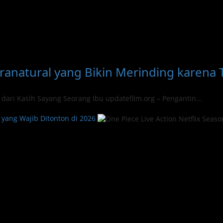
ranatural yang Bikin Merinding karena T
 dari Kasih Sayang Seorang Ibu updatefilm.org – Pengantin...
 yang Wajib Ditonton di 2026